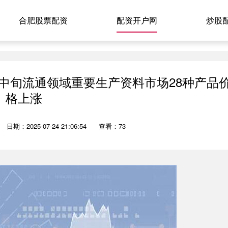
合肥股票配资
配资开户网
炒股
月中旬流通领域重要生产资料市场28种产品
格上涨
日期：2025-07-24 21:06:54
查看：73