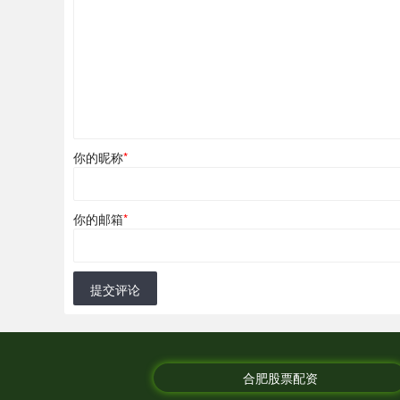
你的昵称
*
你的邮箱
*
提交评论
合肥股票配资