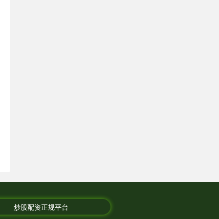
炒股配资正规平台