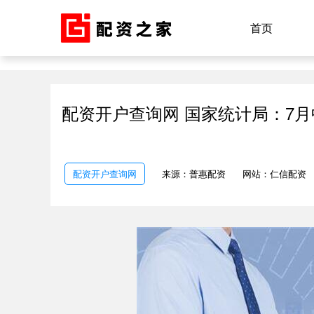
首页
配资开户查询网 国家统计局：7
配资开户查询网
来源：普惠配资
网站：仁信配资