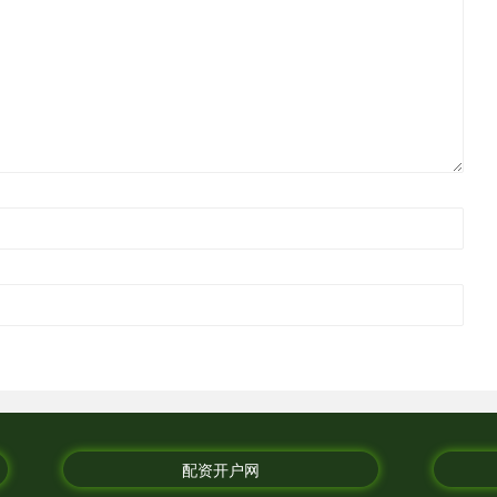
配资开户网