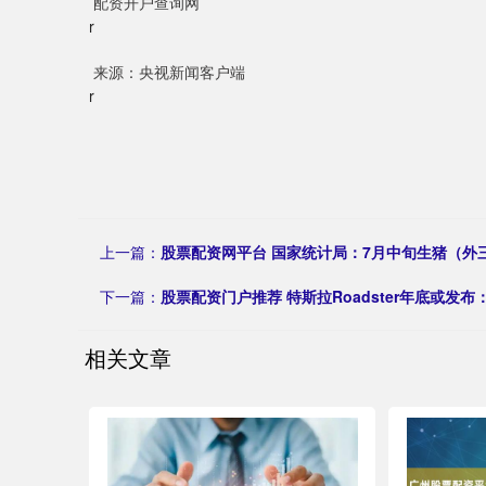
配资开户查询网
r
来源：央视新闻客户端
r
上一篇：
股票配资网平台 国家统计局：7月中旬生猪（外三
下一篇：
股票配资门户推荐 特斯拉Roadster年底或发
相关文章