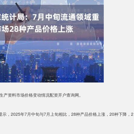
重要生产资料市场价格变动情况配资开户查询网。
示，2025年7月中旬与7月上旬相比，28种产品价格上涨，20种下降，2