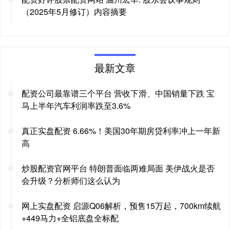
（2025年5月修订）内容摘要
最新文章
配资公司最靠谱三个平台 营收下滑、中国销量下跌 宝
马上半年汽车利润率跌至3.6%
真正实盘配资 6.66%！美国30年期房贷利率冲上一年新
高
炒股配资官网平台 特朗普面临两难局面 美伊战火是否
会升级？分析师们这么认为
网上实盘配资 启源Q06解析，预售15万起，700km续航
+449马力+全铝底盘全标配