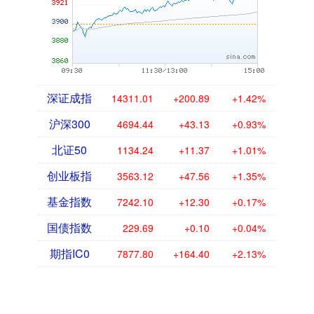
深证成指
14311.01
+200.89
+1.42%
沪深300
4694.44
+43.13
+0.93%
北证50
1134.24
+11.37
+1.01%
创业板指
3563.12
+47.56
+1.35%
基金指数
7242.10
+12.30
+0.17%
国债指数
229.69
+0.10
+0.04%
期指IC0
7877.80
+164.40
+2.13%