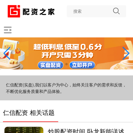
仁信配资(实盘),我们以客户为中心，始终关注客户的需求和反馈，
不断优化服务质量和产品体验。
仁信配资 相关话题
炒股配资时间 卧龙新能详述