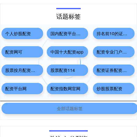
话题标签
个人炒股配资
国内配资平台排名
排名前10的证券公司
配资网可
中国十大配资app
配资专业门户登录入口
股票按月配资开户
股票配资114
配资证券配资网站
配资平台网
配资指数网官网
炒股股票配资
全部话题标签