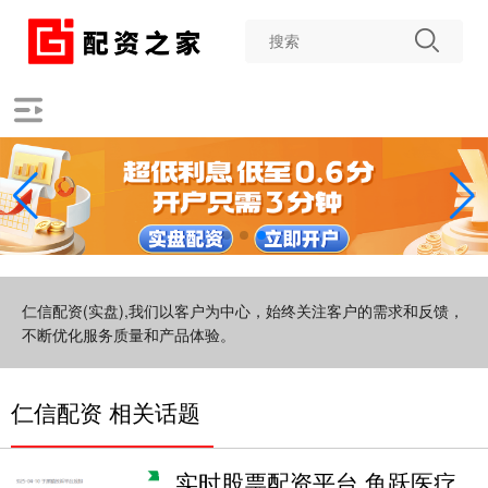
仁信配资(实盘),我们以客户为中心，始终关注客户的需求和反馈，
不断优化服务质量和产品体验。
仁信配资 相关话题
实时股票配资平台 鱼跃医疗