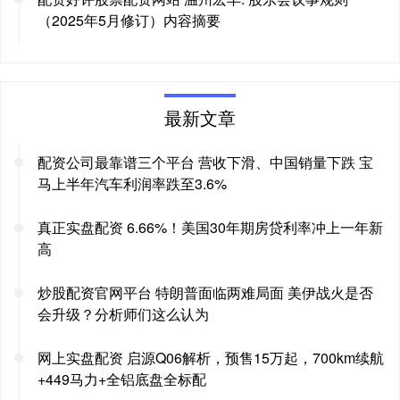
（2025年5月修订）内容摘要
最新文章
配资公司最靠谱三个平台 营收下滑、中国销量下跌 宝
马上半年汽车利润率跌至3.6%
真正实盘配资 6.66%！美国30年期房贷利率冲上一年新
高
炒股配资官网平台 特朗普面临两难局面 美伊战火是否
会升级？分析师们这么认为
网上实盘配资 启源Q06解析，预售15万起，700km续航
+449马力+全铝底盘全标配