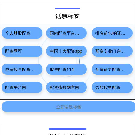
话题标签
个人炒股配资
国内配资平台排名
排名前10的证券公司
配资网可
中国十大配资app
配资专业门户登录入口
股票按月配资开户
股票配资114
配资证券配资网站
配资平台网
配资指数网官网
炒股股票配资
全部话题标签