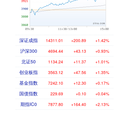
深证成指
14311.01
+200.89
+1.42%
沪深300
4694.44
+43.13
+0.93%
北证50
1134.24
+11.37
+1.01%
创业板指
3563.12
+47.56
+1.35%
基金指数
7242.10
+12.30
+0.17%
国债指数
229.69
+0.10
+0.04%
期指IC0
7877.80
+164.40
+2.13%