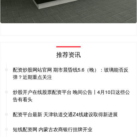
推荐资讯
配资炒股网站官网 期市晨昏线5.6（晚）：玻璃能否反
弹？近期重点关注
炒股开户在线股票配资平台 晚间公告丨4月10日这些公
告有看头
配资平台最新 天津轨道交通Z4线建设取得新进展
短线配资网 内蒙古农商银行挂牌开业