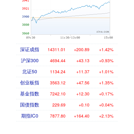
深证成指
14311.01
+200.89
+1.42%
沪深300
4694.44
+43.13
+0.93%
北证50
1134.24
+11.37
+1.01%
创业板指
3563.12
+47.56
+1.35%
基金指数
7242.10
+12.30
+0.17%
国债指数
229.69
+0.10
+0.04%
期指IC0
7877.80
+164.40
+2.13%