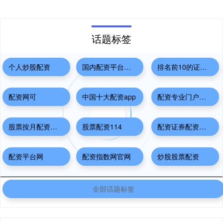
话题标签
个人炒股配资
国内配资平台排名
排名前10的证券公司
配资网可
中国十大配资app
配资专业门户登录入口
股票按月配资开户
股票配资114
配资证券配资网站
配资平台网
配资指数网官网
炒股股票配资
全部话题标签